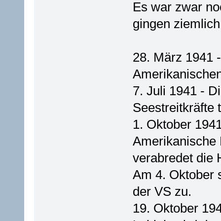
Es war zwar noc
gingen ziemlich
28. März 1941 -
Amerikanischen
7. Juli 1941 - 
Seestreitkräfte 
1. Oktober 1941
Amerikanische 
verabredet die 
Am 4. Oktober 
der VS zu.
19. Oktober 19