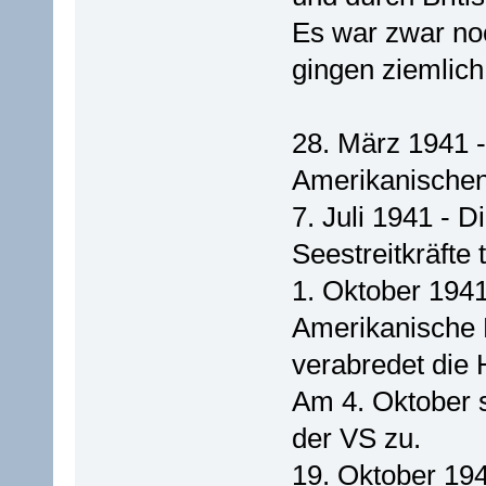
Es war zwar noc
gingen ziemlich
28. März 1941 -
Amerikanischen
7. Juli 1941 - 
Seestreitkräfte 
1. Oktober 1941
Amerikanische 
verabredet die 
Am 4. Oktober 
der VS zu.
19. Oktober 19