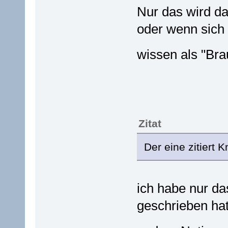
Nur das wird da
oder wenn sich 
wissen als "Br
Zitat
Der eine zitiert 
ich habe nur das
geschrieben hat