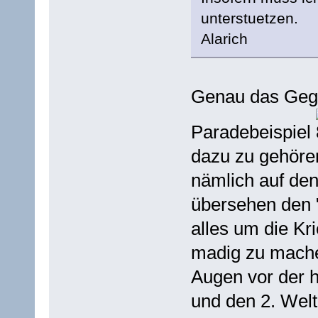
unterstuetzen.
Alarich
Genau das Gegen
Paradebeispiel
dazu zu gehören
nämlich auf den
übersehen den "
alles um die Kr
madig zu mache
Augen vor der h
und den 2. Welt