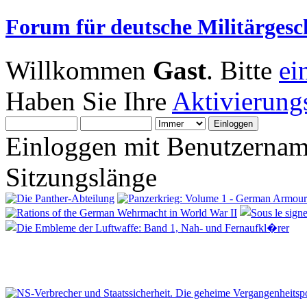
Forum für deutsche Militärgesc
Willkommen
Gast
. Bitte
ei
Haben Sie Ihre
Aktivierung
Einloggen mit Benutzernam
Sitzungslänge