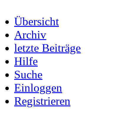
Übersicht
Archiv
letzte Beiträge
Hilfe
Suche
Einloggen
Registrieren