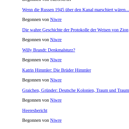
Wenn die Russen 1945 über den Kanal marschiert wären...
Begonnen von
Niwre
Die wahre Geschichte der Protokolle der Weisen von Zion
Begonnen von
Niwre
Willy Brandt: Denkmalsturz?
Begonnen von
Niwre
Katrin Himmler: Die Brüder Himmler
Begonnen von
Niwre
Graichen, Gründer: Deutsche Kolonien, Traum und Traum
Begonnen von
Niwre
Heeresbericht
Begonnen von
Niwre