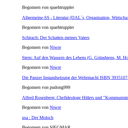
Begonnen von spaehtruppler
Allgemeine-SS - Literatur (DAL´s, Organisation, Wirtscha
Begonnen von spaehtruppler
Schirach: Der Schatten meines Vaters
Begonnen von
Niwre
Stern: Auf den Wassern des Lebens (G. Gründgens, M. H
Begonnen von
Niwre
Die Panzer Instandsetzung der Wehrmacht ISBN 3935107
Begonnen von pudong999
Alfred Rosenberg: Chefideologe Hitlers und "Kommuniste
Begonnen von
Niwre
usa : Der Moloch
Begonnen von SIEGMAR