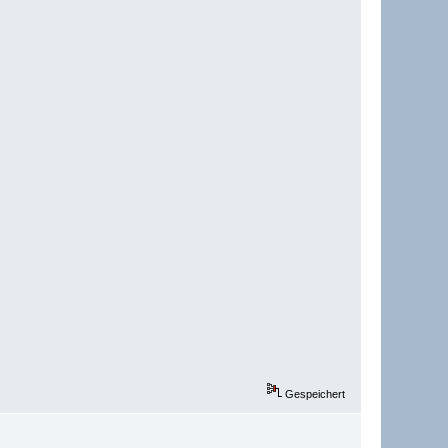
Gespeichert