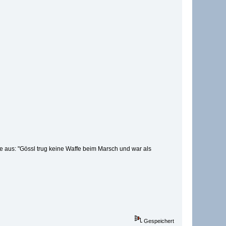
e aus: "Gössl trug keine Waffe beim Marsch und war als
Gespeichert