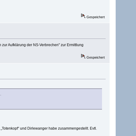
Gespeichert
en zur Aufklärung der NS-Verbrechen" zur Ermittlung
Gespeichert
.
 „Totenkopf“ und Dirlewanger habe zusammengestellt. Evtl.