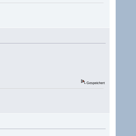
Gespeichert