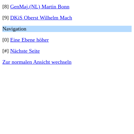
[8]
GenMaj.(NL) Martin Bonn
[9]
DKiS Oberst Wilhelm Mach
Navigation
[0]
Eine Ebene höher
[#]
Nächste Seite
Zur normalen Ansicht wechseln