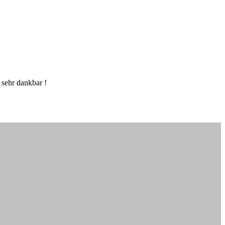
 sehr dankbar !