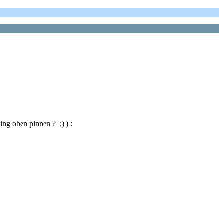
ing oben pinnen ? ;) ) :