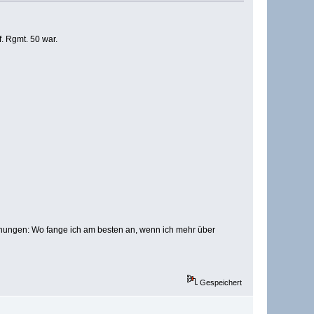
. Rgmt. 50 war.
hnungen: Wo fange ich am besten an, wenn ich mehr über
Gespeichert