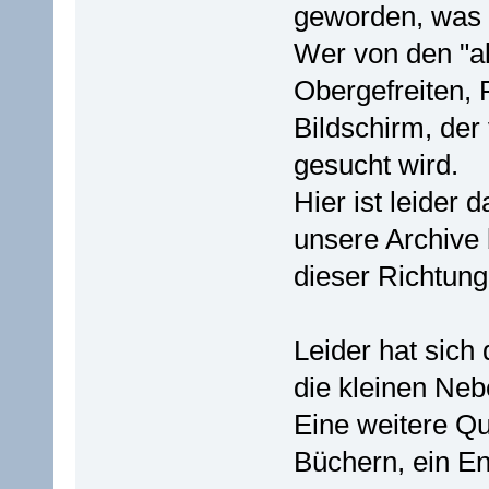
geworden, was 
Wer von den "a
Obergefreiten, 
Bildschirm, der
gesucht wird.
Hier ist leider
unsere Archive 
dieser Richtung
Leider hat si
die kleinen Neb
Eine weitere Qu
Büchern, ein En