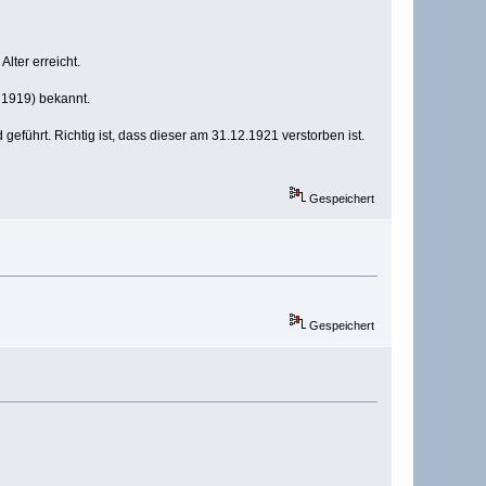
lter erreicht.
 1919) bekannt.
führt. Richtig ist, dass dieser am 31.12.1921 verstorben ist.
Gespeichert
Gespeichert