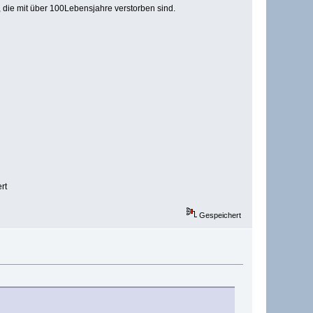
 die mit über 100Lebensjahre verstorben sind.
rt
Gespeichert