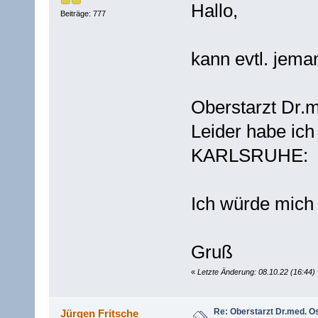
Hallo,
Beiträge: 777
kann evtl. jem
Oberstarzt Dr.
Leider habe ich
KARLSRUHE:
Ich würde mich
Gruß
«
Letzte Änderung: 08.10.22 (16:44
Re: Oberstarzt Dr.med. O
Jürgen Fritsche