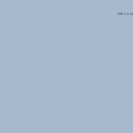
SMF 2.0.1