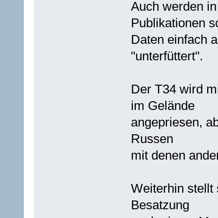
Auch werden in
Publikationen 
Daten einfach a
"unterfüttert".
Der T34 wird m
im Gelände
angepriesen, ab
Russen
mit denen andere
Weiterhin stellt
Besatzung