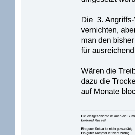
Die 3. Angriffs-
vernichten, abe
man den bisher 
für ausreichend 
Wären die Treib
dazu die Trocke
auf Monate bloc
Die Weltgeschichte ist auch die S
Bertrand Russell
Ein guter Soldat ist nicht gewalttätig.
Ein guter Kämpfer ist nicht zornig.