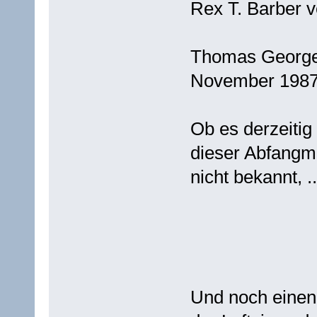
Rex T. Barber v
Thomas George 
November 1987 
Ob es derzeiti
dieser Abfangmis
nicht bekannt, ..
Und noch einen