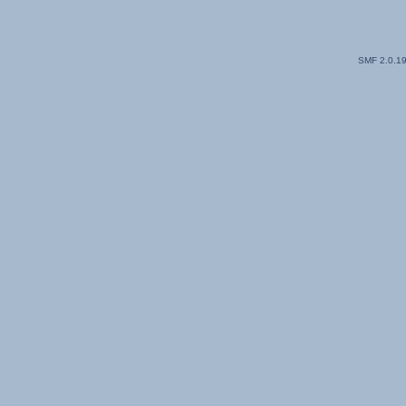
SMF 2.0.1