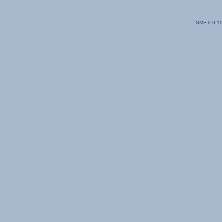
SMF 2.0.1