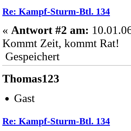
Re: Kampf-Sturm-Btl. 134
«
Antwort #2 am:
10.01.06
Kommt Zeit, kommt Rat!
Gespeichert
Thomas123
Gast
Re: Kampf-Sturm-Btl. 134