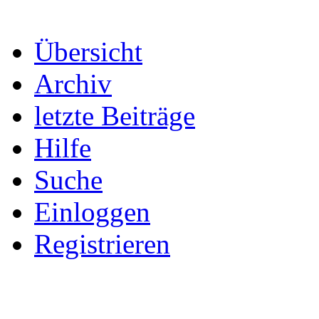
Übersicht
Archiv
letzte Beiträge
Hilfe
Suche
Einloggen
Registrieren