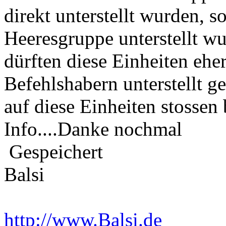
direkt unterstellt wurden, 
Heeresgruppe unterstellt wu
dürften diese Einheiten eh
Befehlshabern unterstellt g
auf diese Einheiten stossen
Info....Danke nochmal
Gespeichert
Balsi
http://www.Balsi.de