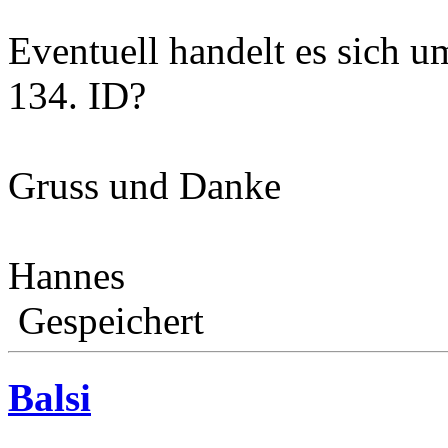
Eventuell handelt es sich u
134. ID?
Gruss und Danke
Hannes
Gespeichert
Balsi