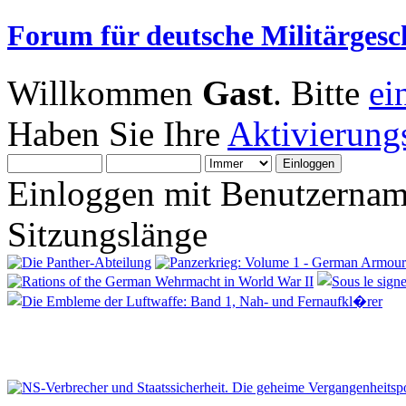
Forum für deutsche Militärgesc
Willkommen
Gast
. Bitte
ei
Haben Sie Ihre
Aktivierung
Einloggen mit Benutzernam
Sitzungslänge