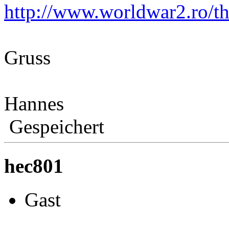
http://www.worldwar2.ro/th
Gruss
Hannes
Gespeichert
hec801
Gast