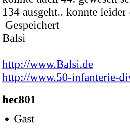
134 ausgeht.. konnte leider 
Gespeichert
Balsi
http://www.Balsi.de
http://www.50-infanterie-di
hec801
Gast