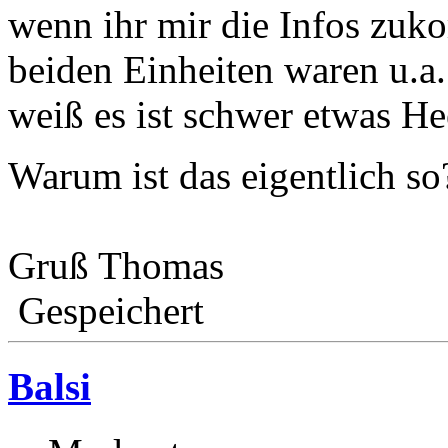
wenn ihr mir die Infos zuk
beiden Einheiten waren u.a.
weiß es ist schwer etwas He
Warum ist das eigentlich s
Gruß Thomas
Gespeichert
Balsi