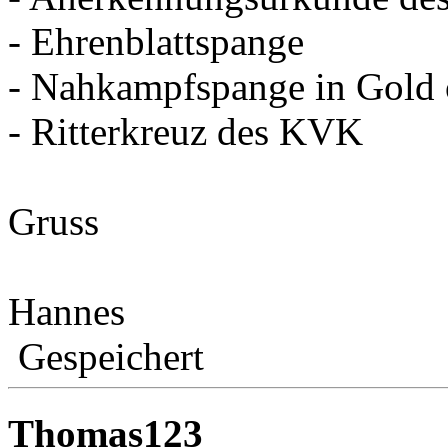
- Ehrenblattspange
- Nahkampfspange in Gold 
- Ritterkreuz des KVK
Gruss
Hannes
Gespeichert
Thomas123