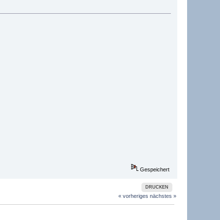
Gespeichert
DRUCKEN
« vorheriges
nächstes »