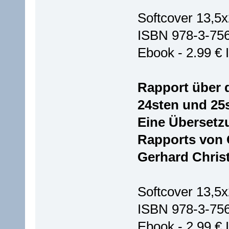
Softcover 13,5x
ISBN 978-3-75
Ebook - 2.99 €
Rapport über
24sten und 25s
Eine Übersetzu
Rapports von 
Gerhard Chris
Softcover 13,5x
ISBN 978-3-75
Ebook - 2.99 €