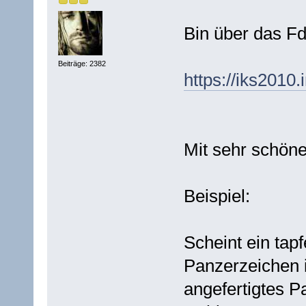
Bin über das Fd
Beiträge: 2382
https://iks2010
Mit sehr schöne
Beispiel:
Scheint ein tap
Panzerzeichen i
angefertigtes P