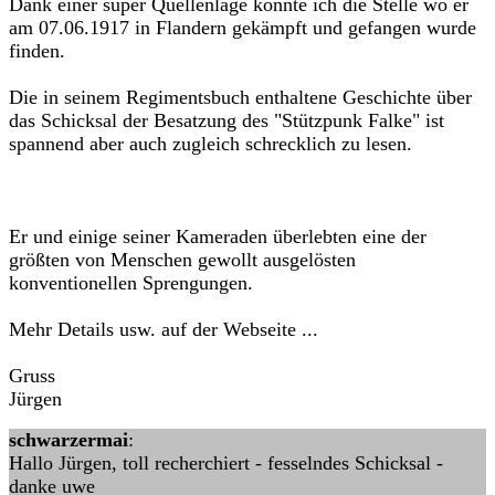
Dank einer super Quellenlage konnte ich die Stelle wo er
am 07.06.1917 in Flandern gekämpft und gefangen wurde
finden.
Die in seinem Regimentsbuch enthaltene Geschichte über
das Schicksal der Besatzung des "Stützpunk Falke" ist
spannend aber auch zugleich schrecklich zu lesen.
Er und einige seiner Kameraden überlebten eine der
größten von Menschen gewollt ausgelösten
konventionellen Sprengungen.
Mehr Details usw. auf der Webseite ...
Gruss
Jürgen
schwarzermai
:
Hallo Jürgen, toll recherchiert - fesselndes Schicksal -
danke uwe