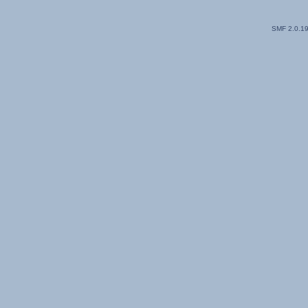
SMF 2.0.1