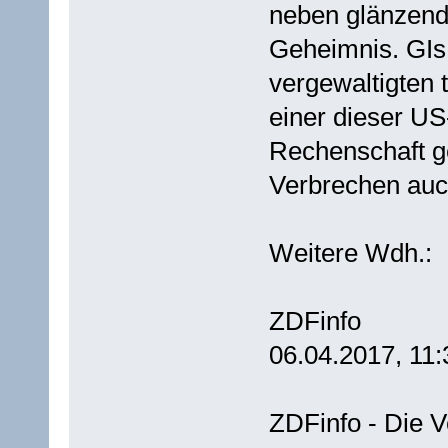
neben glänzend
Geheimnis. GIs
vergewaltigten
einer dieser US
Rechenschaft g
Verbrechen auc
Weitere Wdh.:
ZDFinfo
06.04.2017, 11:
ZDFinfo - Die V