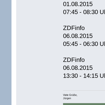
01.08.2015
07:45 - 08:30 U
ZDFinfo
06.08.2015
05:45 - 06:30 U
ZDFinfo
06.08.2015
13:30 - 14:15 U
Viele Grüße,
Jürgen