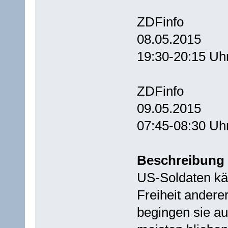
ZDFinfo
08.05.2015
19:30-20:15 Uh
ZDFinfo
09.05.2015
07:45-08:30 Uh
Beschreibung
US-Soldaten kä
Freiheit andere
begingen sie au