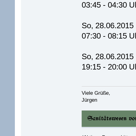
03:45 - 04:30 U
So, 28.06.2015
07:30 - 08:15 U
So, 28.06.2015
19:15 - 20:00 U
Viele Grüße,
Jürgen