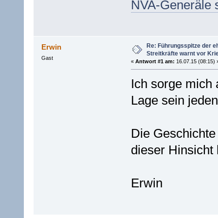
NVA-Generäle s
Re: Führungsspitze der 
Erwin
Streitkräfte warnt vor Kri
Gast
«
Antwort #1 am:
16.07.15 (08:15) 
Ich sorge mich
Lage sein jeden
Die Geschichte 
dieser Hinsicht 
Erwin