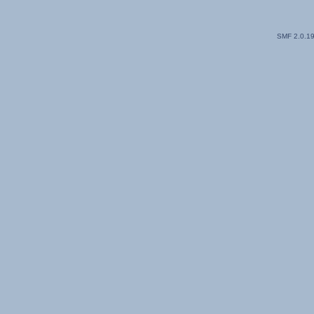
SMF 2.0.1