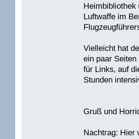
Heimbibliothek 
Luftwaffe im Be
Flugzeugführer
Vielleicht hat d
ein paar Seiten
für Links, auf d
Stunden intensi
Gruß und Horrid
Nachtrag: Hier 