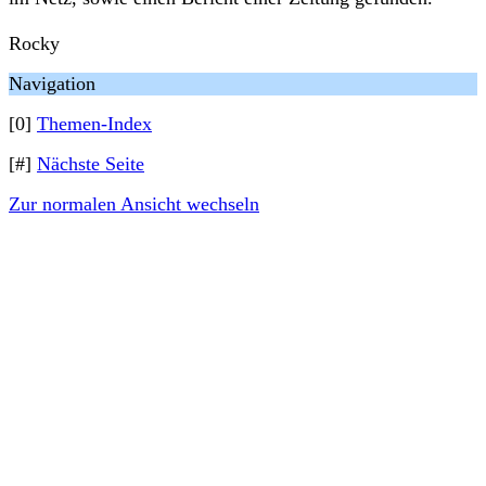
Rocky
Navigation
[0]
Themen-Index
[#]
Nächste Seite
Zur normalen Ansicht wechseln