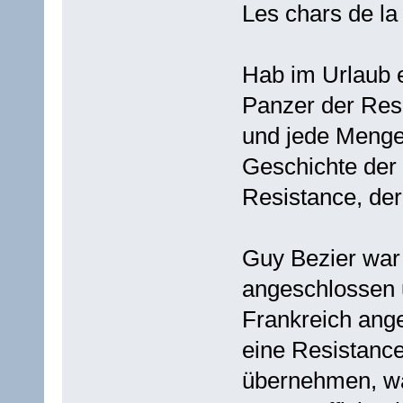
Les chars de la
Hab im Urlaub e
Panzer der Res
und jede Menge
Geschichte der 
Resistance, der
Guy Bezier war 
angeschlossen 
Frankreich ang
eine Resistanc
übernehmen, wa