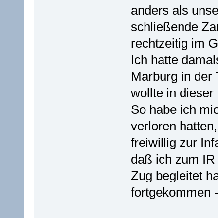
anders als unse
schließende Za
rechtzeitig im
Ich hatte dama
Marburg in der 
wollte in dieser
So habe ich mic
verloren hatten
freiwillig zur I
daß ich zum IR 
Zug begleitet ha
fortgekommen 