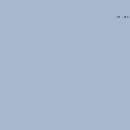
SMF 2.0.1