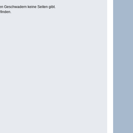
en Geschwadern keine Seiten gibt.
finden.