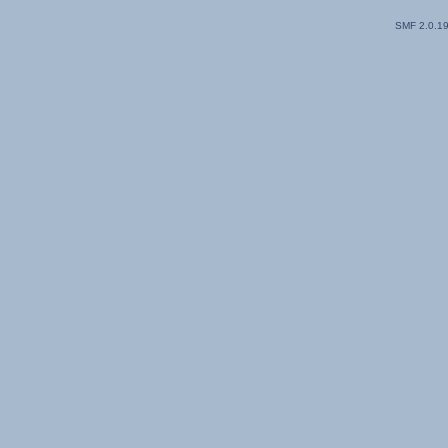
SMF 2.0.1