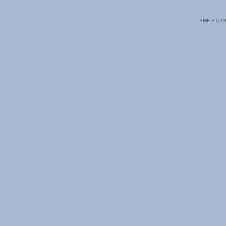
SMF 2.0.1