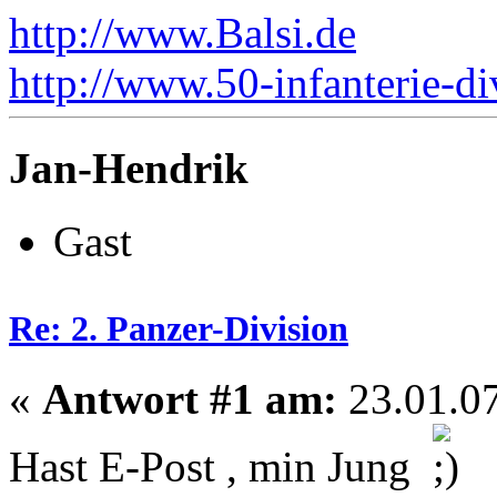
http://www.Balsi.de
http://www.50-infanterie-di
Jan-Hendrik
Gast
Re: 2. Panzer-Division
«
Antwort #1 am:
23.01.07
Hast E-Post , min Jung