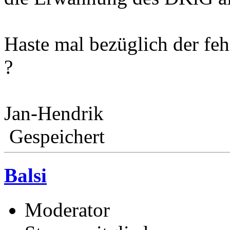
Haste mal bezüglich der fe
?
Jan-Hendrik
Gespeichert
Balsi
Moderator