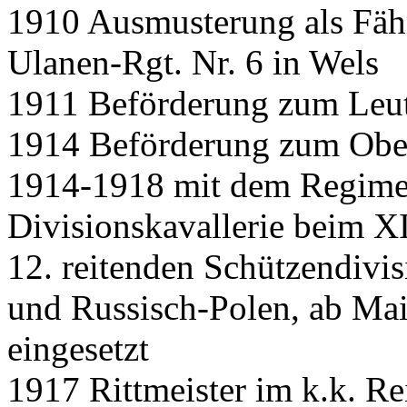
1910 Ausmusterung als Fäh
Ulanen-Rgt. Nr. 6 in Wels
1911 Beförderung zum Leu
1914 Beförderung zum Obe
1914-1918 mit dem Regimen
Divisionskavallerie beim X
12. reitenden Schützendivis
und Russisch-Polen, ab Mai
eingesetzt
1917 Rittmeister im k.k. Re