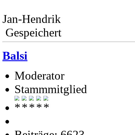
Jan-Hendrik
Gespeichert
Balsi
Moderator
Stammmitglied
Beiträge: 6623