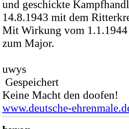
und geschickte Kampfhandl
14.8.1943 mit dem Ritterkr
Mit Wirkung vom 1.1.1944 
zum Major.
uwys
Gespeichert
Keine Macht den doofen!
www.deutsche-ehrenmale.d