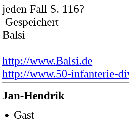
jeden Fall S. 116?
Gespeichert
Balsi
http://www.Balsi.de
http://www.50-infanterie-di
Jan-Hendrik
Gast