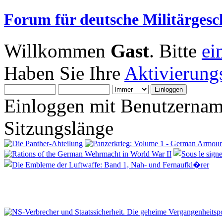
Forum für deutsche Militärgesc
Willkommen
Gast
. Bitte
ei
Haben Sie Ihre
Aktivierung
Einloggen mit Benutzernam
Sitzungslänge