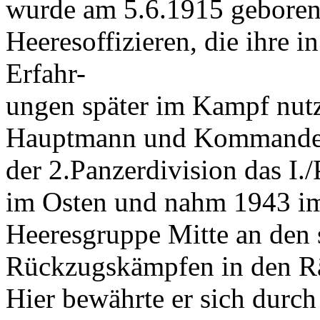
wurde am 5.6.1915 geboren 
Heeresoffizieren, die ihre 
Erfahr-
ungen später im Kampf nut
Hauptmann und Kommandeur
der 2.Panzerdivision das I./
im Osten und nahm 1943 i
Heeresgruppe Mitte an den
Rückzugskämpfen in den Rä
Hier bewährte er sich durc