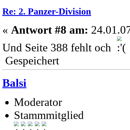
Re: 2. Panzer-Division
«
Antwort #8 am:
24.01.07
Und Seite 388 fehlt och
Gespeichert
Balsi
Moderator
Stammmitglied