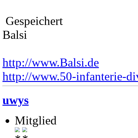
Gespeichert
Balsi
http://www.Balsi.de
http://www.50-infanterie-di
uwys
Mitglied