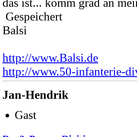
das ist... komm grad an mein
Gespeichert
Balsi
http://www.Balsi.de
http://www.50-infanterie-di
Jan-Hendrik
Gast