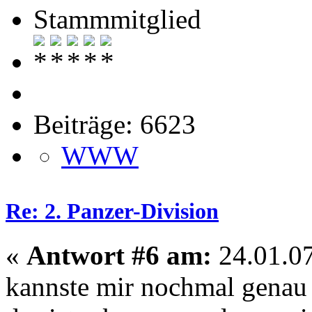
Stammmitglied
Beiträge: 6623
WWW
Re: 2. Panzer-Division
«
Antwort #6 am:
24.01.07
kannste mir nochmal genau