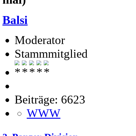
Balsi
Moderator
Stammmitglied
Beiträge: 6623
WWW