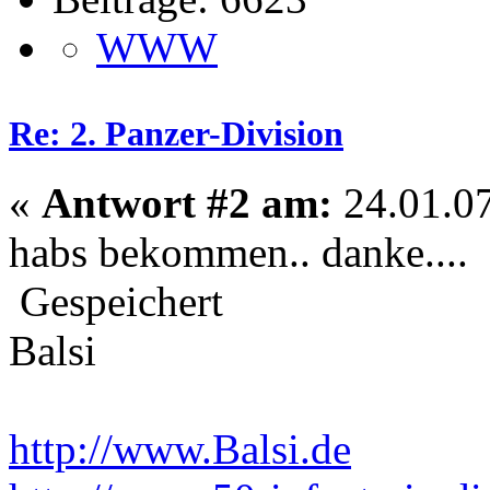
WWW
Re: 2. Panzer-Division
«
Antwort #2 am:
24.01.07
habs bekommen.. danke....
Gespeichert
Balsi
http://www.Balsi.de