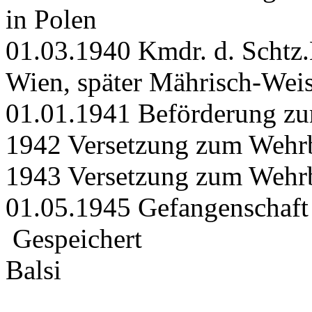
in Polen
01.03.1940 Kmdr. d. Schtz.
Wien, später Mährisch-Weis
01.01.1941 Beförderung zu
1942 Versetzung zum Wehr
1943 Versetzung zum Wehr
01.05.1945 Gefangenschaft
Gespeichert
Balsi