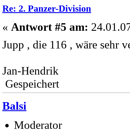
Re: 2. Panzer-Division
«
Antwort #5 am:
24.01.07
Jupp , die 116 , wäre sehr
Jan-Hendrik
Gespeichert
Balsi
Moderator