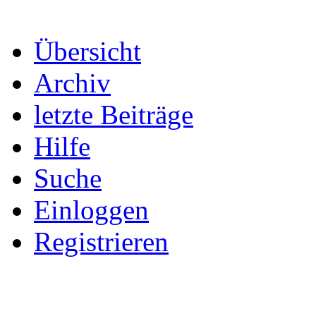
Übersicht
Archiv
letzte Beiträge
Hilfe
Suche
Einloggen
Registrieren