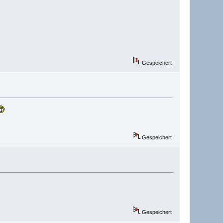
Gespeichert
Gespeichert
Gespeichert