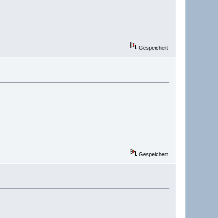
Gespeichert
Gespeichert