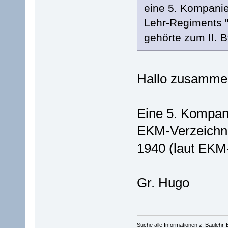
eine 5. Kompanie
Lehr-Regiments "
gehörte zum II. B
Hallo zusamme
Eine 5. Kompan
EKM-Verzeichn.
1940 (laut EKM
Gr. Hugo
Suche alle Informationen z. Baulehr