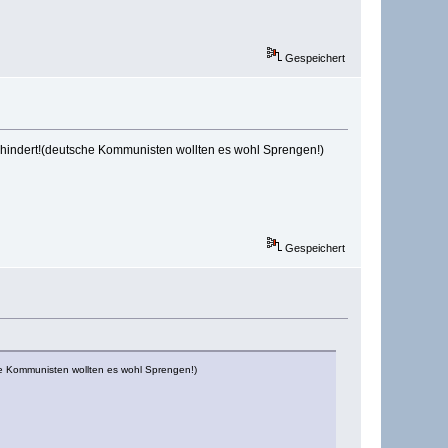
Gespeichert
hindert!(deutsche Kommunisten wollten es wohl Sprengen!)
Gespeichert
e Kommunisten wollten es wohl Sprengen!)