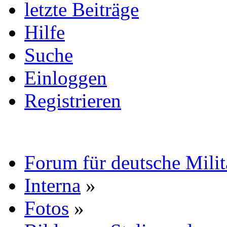
letzte Beiträge
Hilfe
Suche
Einloggen
Registrieren
Forum für deutsche Mili
Interna
»
Fotos
»