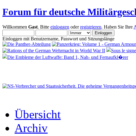
Forum für deutsche Militärgesc
Willkommen
Gast
. Bitte
einloggen
oder
registrieren
. Haben Sie Ihre
A
Einloggen mit Benutzername, Passwort und Sitzungslänge
Übersicht
Archiv