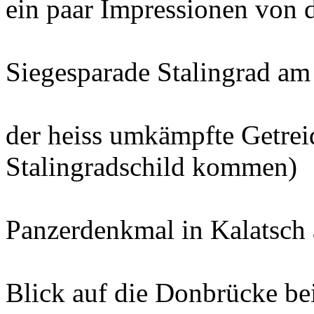
ein paar Impressionen von d
Siegesparade Stalingrad am
der heiss umkämpfte Getreid
Stalingradschild kommen)
Panzerdenkmal in Kalatsch
Blick auf die Donbrücke bei