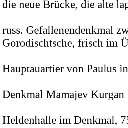
die neue Brücke, die alte l
russ. Gefallenendenkmal zw
Gorodischtsche, frisch im 
Hauptauartier von Paulus i
Denkmal Mamajev Kurgan i
Heldenhalle im Denkmal, 