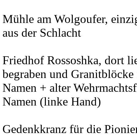
Mühle am Wolgoufer, einzig
aus der Schlacht
Friedhof Rossoshka, dort l
begraben und Granitblöcke 
Namen + alter Wehrmachtsf
Namen (linke Hand)
Gedenkkranz für die Pionier