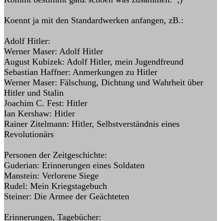
Koennt ja mit den Standardwerken anfangen, zB.:
Adolf Hitler:
Werner Maser: Adolf Hitler
August Kubizek: Adolf Hitler, mein Jugendfreund
Sebastian Haffner: Anmerkungen zu Hitler
Werner Maser: Fälschung, Dichtung und Wahrheit über
Hitler und Stalin
Joachim C. Fest: Hitler
Ian Kershaw: Hitler
Rainer Zitelmann: Hitler, Selbstverständnis eines
Revolutionärs
Personen der Zeitgeschichte:
Guderian: Erinnerungen eines Soldaten
Manstein: Verlorene Siege
Rudel: Mein Kriegstagebuch
Steiner: Die Armee der Geächteten
Erinnerungen, Tagebücher: