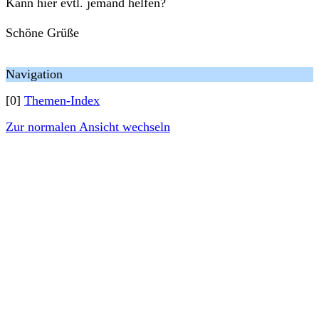
Kann hier evtl. jemand helfen?
Schöne Grüße
Navigation
[0]
Themen-Index
Zur normalen Ansicht wechseln