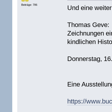
Beiträge: 786
Und eine weiter
Thomas Geve:
Zeichnungen ei
kindlichen Histo
Donnerstag, 16.
Eine Ausstellu
https://www.bu