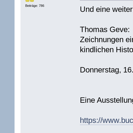
Beiträge: 786
Und eine weiter
Thomas Geve:
Zeichnungen ei
kindlichen Histo
Donnerstag, 16.
Eine Ausstellu
https://www.bu