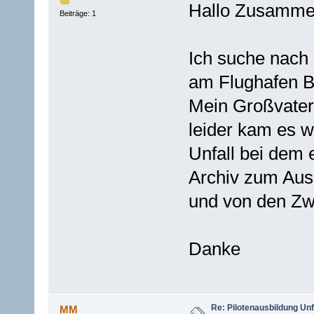
Hallo Zusamme
Beiträge: 1
Ich suche nach 
am Flughafen B
Mein Großvater 
leider kam es 
Unfall bei dem 
Archiv zum Aus
und von den Zw
Danke
Re: Pilotenausbildung Un
MM