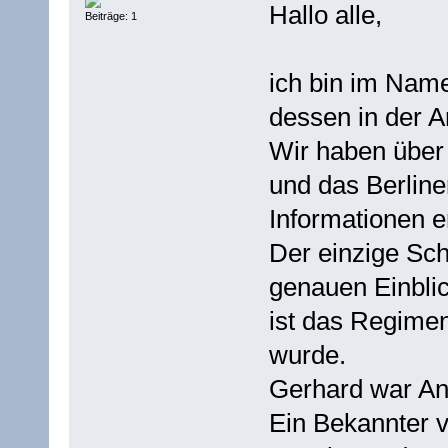
Hallo alle,
Beiträge: 1
ich bin im Nam
dessen in der A
Wir haben über
und das Berline
Informationen e
Der einzige Sch
genauen Einblic
ist das Regimen
wurde.
Gerhard war An
Ein Bekannter 