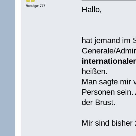
Beiträge: 777
Hallo,
hat jemand im 
Generale/Admi
internationale
heißen.
Man sagte mir v
Personen sein.
der Brust.
Mir sind bisher