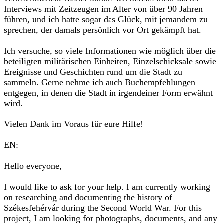
Interviews mit Zeitzeugen im Alter von über 90 Jahren
führen, und ich hatte sogar das Glück, mit jemandem zu
sprechen, der damals persönlich vor Ort gekämpft hat.
Ich versuche, so viele Informationen wie möglich über die
beteiligten militärischen Einheiten, Einzelschicksale sowie
Ereignisse und Geschichten rund um die Stadt zu
sammeln. Gerne nehme ich auch Buchempfehlungen
entgegen, in denen die Stadt in irgendeiner Form erwähnt
wird.
Vielen Dank im Voraus für eure Hilfe!
EN:
Hello everyone,
I would like to ask for your help. I am currently working
on researching and documenting the history of
Székesfehérvár during the Second World War. For this
project, I am looking for photographs, documents, and any