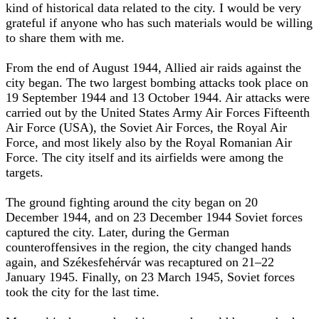
kind of historical data related to the city. I would be very
grateful if anyone who has such materials would be willing
to share them with me.
From the end of August 1944, Allied air raids against the
city began. The two largest bombing attacks took place on
19 September 1944 and 13 October 1944. Air attacks were
carried out by the United States Army Air Forces Fifteenth
Air Force (USA), the Soviet Air Forces, the Royal Air
Force, and most likely also by the Royal Romanian Air
Force. The city itself and its airfields were among the
targets.
The ground fighting around the city began on 20
December 1944, and on 23 December 1944 Soviet forces
captured the city. Later, during the German
counteroffensives in the region, the city changed hands
again, and Székesfehérvár was recaptured on 21–22
January 1945. Finally, on 23 March 1945, Soviet forces
took the city for the last time.