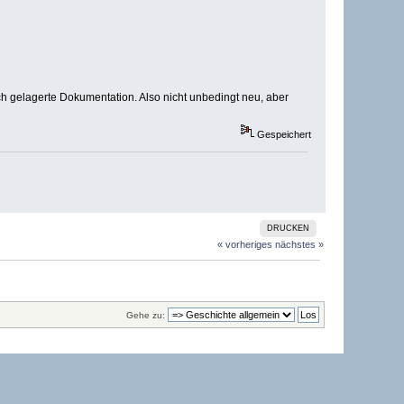
ch gelagerte Dokumentation. Also nicht unbedingt neu, aber
Gespeichert
DRUCKEN
« vorheriges
nächstes »
Gehe zu: